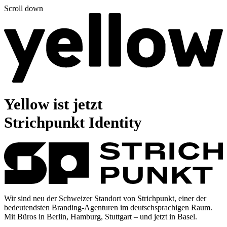
Scroll down
Yellow ist jetzt
Strichpunkt Identity
Wir sind neu der Schweizer Standort von Strichpunkt, einer der
bedeutendsten Branding-Agenturen im deutschsprachigen Raum.
Mit Büros in Berlin, Hamburg, Stuttgart –
und jetzt in Basel.