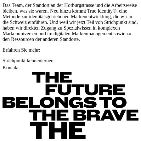
Das Team, der Standort an der Horburgstrasse und die Arbeitsweise
bleiben, was sie waren. Neu hinzu kommt True Identity®, eine
Methode zur identitätsgetriebenen Markenentwicklung, die wir in
die Schweiz einführen. Und weil wir jetzt Teil von Strichpunkt sind,
haben wir direkten Zugang zu Spezialwissen in komplexen
Markenuniversen und im digitalen Markenmanagement sowie zu
den Ressourcen der anderen Standorte.
Erfahren Sie mehr:
Strichpunkt kennenlernen
Kontakt