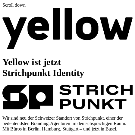
Scroll down
Yellow ist jetzt
Strichpunkt Identity
Wir sind neu der Schweizer Standort von Strichpunkt, einer der
bedeutendsten Branding-Agenturen im deutschsprachigen Raum.
Mit Büros in Berlin, Hamburg, Stuttgart –
und jetzt in Basel.