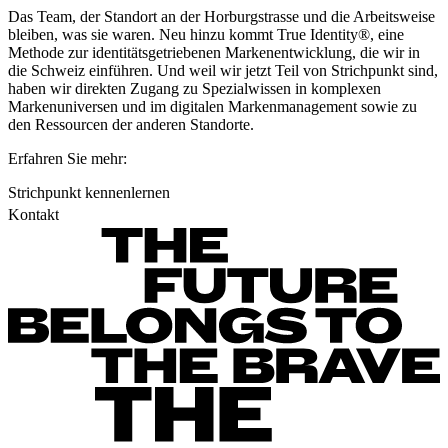
Das Team, der Standort an der Horburgstrasse und die Arbeitsweise
bleiben, was sie waren. Neu hinzu kommt True Identity®, eine
Methode zur identitätsgetriebenen Markenentwicklung, die wir in
die Schweiz einführen. Und weil wir jetzt Teil von Strichpunkt sind,
haben wir direkten Zugang zu Spezialwissen in komplexen
Markenuniversen und im digitalen Markenmanagement sowie zu
den Ressourcen der anderen Standorte.
Erfahren Sie mehr:
Strichpunkt kennenlernen
Kontakt